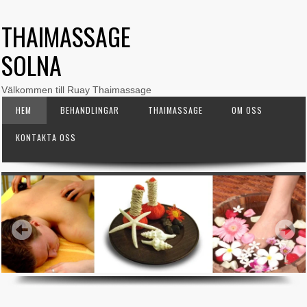
THAIMASSAGE
SOLNA
Välkommen till Ruay Thaimassage
HEM
BEHANDLINGAR
THAIMASSAGE
OM OSS
KONTAKTA OSS